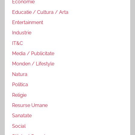
Economie
Educatie / Cultura / Arta
Entertainment
Industrie
IT&C
Media / Publicitate
Monden / Lifestyle
Natura
Politica
Religie
Resurse Umane
Sanatate
Social