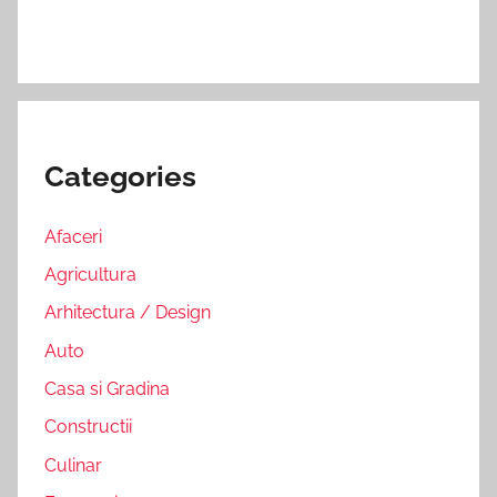
Categories
Afaceri
Agricultura
Arhitectura / Design
Auto
Casa si Gradina
Constructii
Culinar