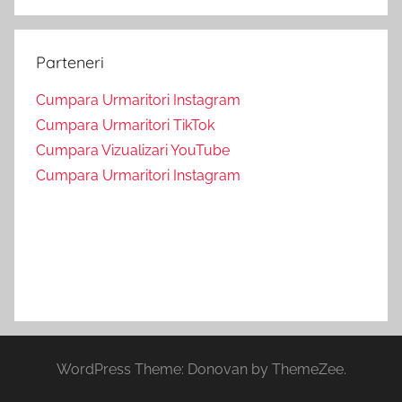
Parteneri
Cumpara Urmaritori Instagram
Cumpara Urmaritori TikTok
Cumpara Vizualizari YouTube
Cumpara Urmaritori Instagram
WordPress Theme: Donovan by ThemeZee.