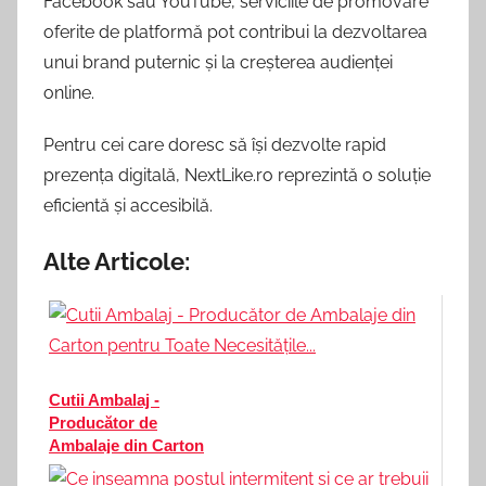
Facebook sau YouTube, serviciile de promovare
oferite de platformă pot contribui la dezvoltarea
unui brand puternic și la creșterea audienței
online.
Pentru cei care doresc să își dezvolte rapid
prezența digitală, NextLike.ro reprezintă o soluție
eficientă și accesibilă.
Alte Articole:
Cutii Ambalaj -
Producător de
Ambalaje din Carton
pentru Toate