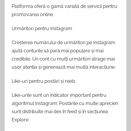
Platforma oferă o gamă variată de servicii pentru
promovarea online.
Urmăritori pentru Instagram
Creșterea numărului de urmăritori pe Instagram
ajută conturile să pară mai populare și mai
credibile. Un cont cu mulți urmăritori atrage mai
ușor atenția și generează mai multă interacțiune.
Like-uri pentru postări și reels
Like-urile sunt un indicator important pentru
algoritmul Instagram. Postările cu multe aprecieri
sunt distribuite mai des în feed și în secțiunea
Explore.