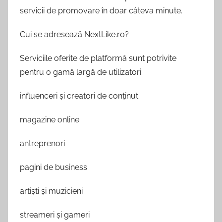
servicii de promovare în doar câteva minute.
Cui se adresează NextLike.ro?
Serviciile oferite de platformă sunt potrivite
pentru o gamă largă de utilizatori:
influenceri și creatori de conținut
magazine online
antreprenori
pagini de business
artiști și muzicieni
streameri și gameri