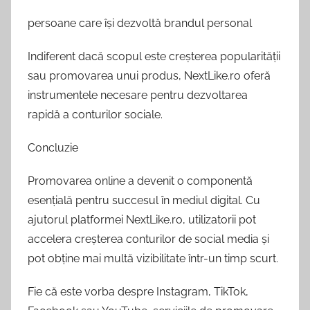
persoane care își dezvoltă brandul personal
Indiferent dacă scopul este creșterea popularității
sau promovarea unui produs, NextLike.ro oferă
instrumentele necesare pentru dezvoltarea
rapidă a conturilor sociale.
Concluzie
Promovarea online a devenit o componentă
esențială pentru succesul în mediul digital. Cu
ajutorul platformei NextLike.ro, utilizatorii pot
accelera creșterea conturilor de social media și
pot obține mai multă vizibilitate într-un timp scurt.
Fie că este vorba despre Instagram, TikTok,