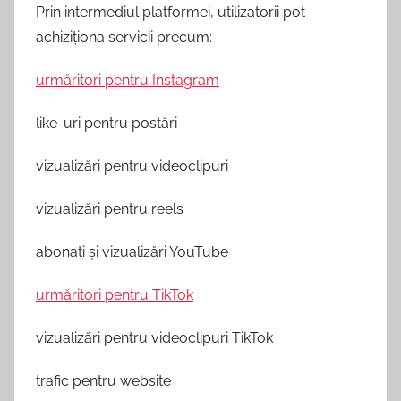
Prin intermediul platformei, utilizatorii pot
achiziționa servicii precum:
urmăritori pentru Instagram
like-uri pentru postări
vizualizări pentru videoclipuri
vizualizări pentru reels
abonați și vizualizări YouTube
urmăritori pentru TikTok
vizualizări pentru videoclipuri TikTok
trafic pentru website