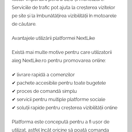
Serviciile de trafic pot ajuta la creșterea vizitelor
pe site și la îmbunătățirea vizibilității în motoarele
de căutare.
Avantajele utilizării platformei NextLike
Există mai multe motive pentru care utilizatorii
aleg NextLike.ro pentru promovarea online:
✔ livrare rapidă a comenzilor
✔ pachete accesibile pentru toate bugetele
✔ proces de comandă simplu
✔ servicii pentru multiple platforme sociale
✔ soluții rapide pentru creșterea vizibilității online
Platforma este concepută pentru a fi ușor de
utilizat, astfel încât oricine să poată comanda