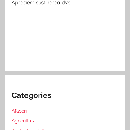
Apreciem sustinerea dvs.
Categories
Afaceri
Agricultura