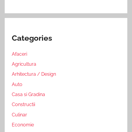
Categories
Afaceri
Agricultura
Arhitectura / Design
Auto
Casa si Gradina
Constructii
Culinar
Economie