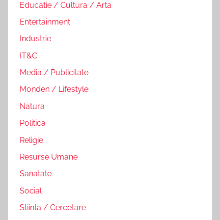
Educatie / Cultura / Arta
Entertainment
Industrie
IT&C
Media / Publicitate
Monden / Lifestyle
Natura
Politica
Religie
Resurse Umane
Sanatate
Social
Stiinta / Cercetare