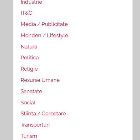
Industrie
IT&C
Media / Publicitate
Monden / Lifestyle
Natura
Politica
Religie
Resurse Umane
Sanatate
Social
Stiinta / Cercetare
Transporturi
Turism