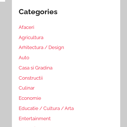
Categories
Afaceri
Agricultura
Arhitectura / Design
Auto
Casa si Gradina
Constructii
Culinar
Economie
Educatie / Cultura / Arta
Entertainment