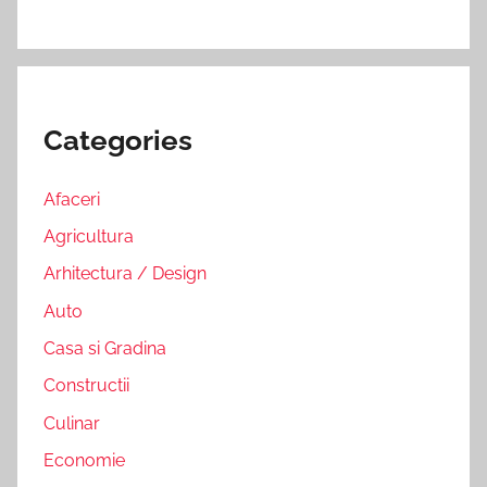
Categories
Afaceri
Agricultura
Arhitectura / Design
Auto
Casa si Gradina
Constructii
Culinar
Economie