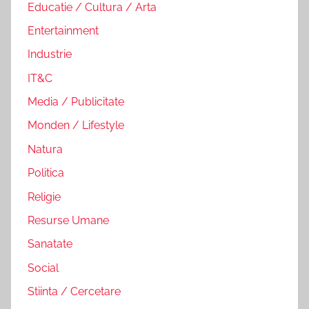
Educatie / Cultura / Arta
Entertainment
Industrie
IT&C
Media / Publicitate
Monden / Lifestyle
Natura
Politica
Religie
Resurse Umane
Sanatate
Social
Stiinta / Cercetare